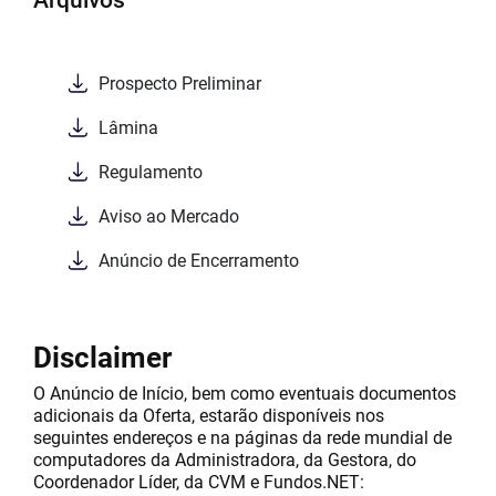
Arquivos
Prospecto Preliminar
Lâmina
Regulamento
Aviso ao Mercado
Anúncio de Encerramento
Disclaimer
O Anúncio de Início, bem como eventuais documentos
adicionais da Oferta, estarão disponíveis nos
seguintes endereços e na páginas da rede mundial de
computadores da Administradora, da Gestora, do
Coordenador Líder, da CVM e Fundos.NET: