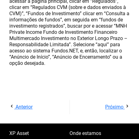
acessar a página principal, clicar em “Regulados”,
clicar em “Regulados CVM (sobre e dados enviados à
CVM)”, “Fundos de Investimento” clicar em “Consulta a
informações de fundos”, em seguida em “fundos de
investimento registrados”, buscar por e acessar “MNH
Private Income Fundo de Investimento Financeiro
Multimercado Investimento no Exterior Longo Prazo –
Responsabilidade Limitada”. Selecione “aqui” para
acesso ao sistema Fundos.NET, e, então, localizar o
“Anúncio de Início”, “Anúncio de Encerramento” ou a
opção desejada.
Anterior
Próximo
XP Asset
Onde estamos