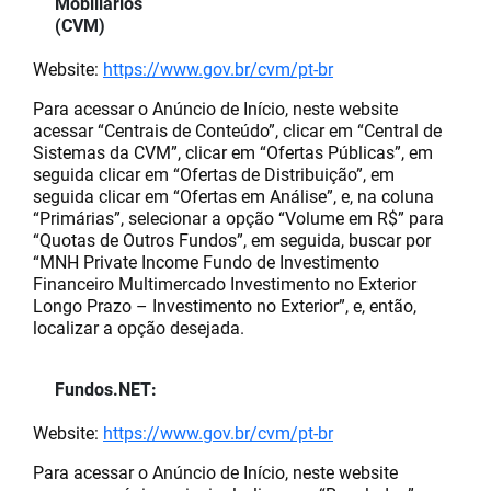
Mobiliários
(CVM)
Website:
https://www.gov.br/cvm/pt-br
Para acessar o Anúncio de Início, neste website
acessar “Centrais de Conteúdo”, clicar em “Central de
Sistemas da CVM”, clicar em “Ofertas Públicas”, em
seguida clicar em “Ofertas de Distribuição”, em
seguida clicar em “Ofertas em Análise”, e, na coluna
“Primárias”, selecionar a opção “Volume em R$” para
“Quotas de Outros Fundos”, em seguida, buscar por
“MNH Private Income Fundo de Investimento
Financeiro Multimercado Investimento no Exterior
Longo Prazo – Investimento no Exterior”, e, então,
localizar a opção desejada.
Fundos.NET:
Website:
https://www.gov.br/cvm/pt-br
Para acessar o Anúncio de Início, neste website