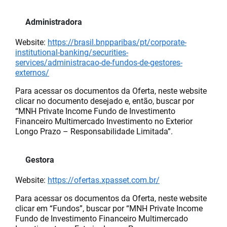
Administradora
Website:
https://brasil.bnpparibas/pt/corporate-
institutional-banking/securities-
services/administracao-de-fundos-de-gestores-
externos/
Para acessar os documentos da Oferta, neste website
clicar no documento desejado e, então, buscar por
“MNH Private Income Fundo de Investimento
Financeiro Multimercado Investimento no Exterior
Longo Prazo – Responsabilidade Limitada”.
Gestora
Website:
https://ofertas.xpasset.com.br/
Para acessar os documentos da Oferta, neste website
clicar em “Fundos”, buscar por “MNH Private Income
Fundo de Investimento Financeiro Multimercado