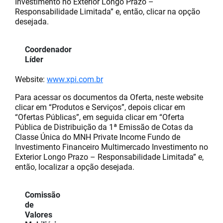
Investimento no Exterior Longo Prazo –
Responsabilidade Limitada” e, então, clicar na opção
desejada.
Coordenador
Líder
Website:
www.xpi.com.br
Para acessar os documentos da Oferta, neste website
clicar em “Produtos e Serviços”, depois clicar em
“Ofertas Públicas”, em seguida clicar em “Oferta
Pública de Distribuição da 1ª Emissão de Cotas da
Classe Única do MNH Private Income Fundo de
Investimento Financeiro Multimercado Investimento no
Exterior Longo Prazo – Responsabilidade Limitada” e,
então, localizar a opção desejada.
Comissão
de
Valores