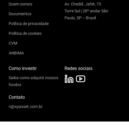
Quem somos
Av. Chedid. Jafet, 75
Torre Sul | 28º andar São
Documentos
Paulo, SP – Brasil
Política de privacidade
Política de cookies
CVM
ANBIMA
Como investir
Redes sociais
Saiba como adquirir nossos
fundos
Contato
ri@xpasset.com.br