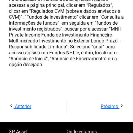
acessar a página principal, clicar em “Regulados”,
clicar em “Regulados CVM (sobre e dados enviados à
CVM)”, “Fundos de Investimento” clicar em “Consulta a
informações de fundos”, em seguida em “fundos de
investimento registrados”, buscar por e acessar “MNH
Private Income Fundo de Investimento Financeiro
Multimercado Investimento no Exterior Longo Prazo –
Responsabilidade Limitada”. Selecione “aqui” para
acesso ao sistema Fundos.NET, e, então, localizar o
“Anúncio de Início”, “Anúncio de Encerramento” ou a
opção desejada.
Anterior
Próximo
XP Asset
Onde estamos