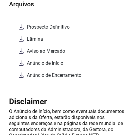
Arquivos
Prospecto Definitivo
Lâmina
Aviso ao Mercado
Anúncio de Início
Anúncio de Encerramento
Disclaimer
O Anúncio de Início, bem como eventuais documentos
adicionais da Oferta, estarão disponíveis nos
seguintes endereços e na páginas da rede mundial de
computadores da Administradora, da Gestora, do