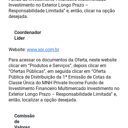
Investimento no Exterior Longo Prazo –
Responsabilidade Limitada” e, então, clicar na opção
desejada.
Coordenador
Líder
Website:
www.xpi.com.br
Para acessar os documentos da Oferta, neste website
clicar em “Produtos e Serviços”, depois clicar em
“Ofertas Públicas”, em seguida clicar em “Oferta
Pública de Distribuição da 1ª Emissão de Cotas da
Classe Única do MNH Private Income Fundo de
Investimento Financeiro Multimercado Investimento no
Exterior Longo Prazo – Responsabilidade Limitada” e,
então, localizar a opção desejada.
Comissão
de
Valores