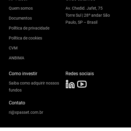
Quem somos
Av. Chedid. Jafet, 75
Torre Sul | 28º andar São
Documentos
Paulo, SP – Brasil
Política de privacidade
Política de cookies
CVM
ANBIMA
Como investir
Redes sociais
Saiba como adquirir nossos
fundos
Contato
ri@xpasset.com.br