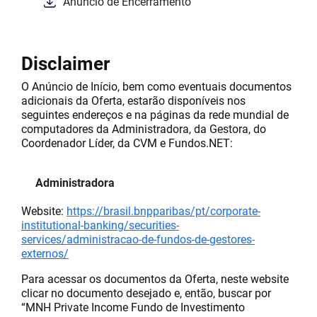
Anúncio de Encerramento
Disclaimer
O Anúncio de Início, bem como eventuais documentos
adicionais da Oferta, estarão disponíveis nos
seguintes endereços e na páginas da rede mundial de
computadores da Administradora, da Gestora, do
Coordenador Líder, da CVM e Fundos.NET:
Administradora
Website:
https://brasil.bnpparibas/pt/corporate-
institutional-banking/securities-
services/administracao-de-fundos-de-gestores-
externos/
Para acessar os documentos da Oferta, neste website
clicar no documento desejado e, então, buscar por
“MNH Private Income Fundo de Investimento