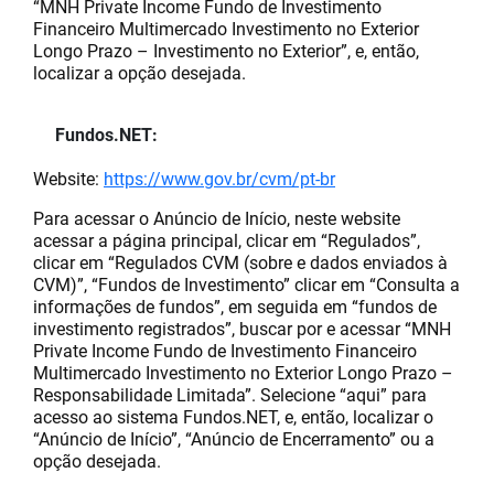
“MNH Private Income Fundo de Investimento
Financeiro Multimercado Investimento no Exterior
Longo Prazo – Investimento no Exterior”, e, então,
localizar a opção desejada.
Fundos.NET:
Website:
https://www.gov.br/cvm/pt-br
Para acessar o Anúncio de Início, neste website
acessar a página principal, clicar em “Regulados”,
clicar em “Regulados CVM (sobre e dados enviados à
CVM)”, “Fundos de Investimento” clicar em “Consulta a
informações de fundos”, em seguida em “fundos de
investimento registrados”, buscar por e acessar “MNH
Private Income Fundo de Investimento Financeiro
Multimercado Investimento no Exterior Longo Prazo –
Responsabilidade Limitada”. Selecione “aqui” para
acesso ao sistema Fundos.NET, e, então, localizar o
“Anúncio de Início”, “Anúncio de Encerramento” ou a
opção desejada.