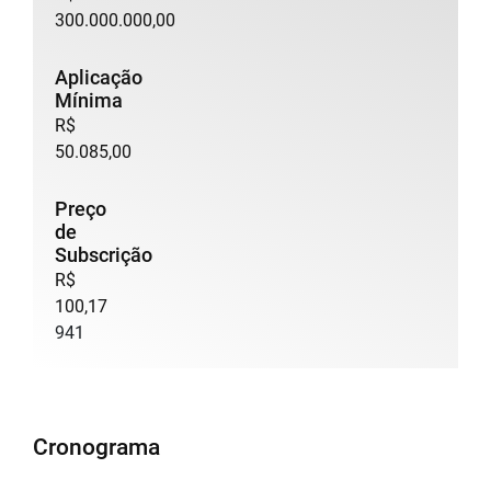
300.000.000,00
Aplicação
Mínima
R$
50.085,00
Preço
de
Subscrição
R$
100,17
941
Cronograma