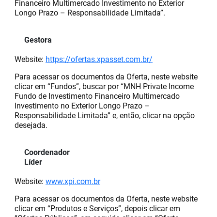
Financeiro Multimercado Investimento no Exterior
Longo Prazo – Responsabilidade Limitada”.
Gestora
Website:
https://ofertas.xpasset.com.br/
Para acessar os documentos da Oferta, neste website
clicar em “Fundos”, buscar por “MNH Private Income
Fundo de Investimento Financeiro Multimercado
Investimento no Exterior Longo Prazo –
Responsabilidade Limitada” e, então, clicar na opção
desejada.
Coordenador
Líder
Website:
www.xpi.com.br
Para acessar os documentos da Oferta, neste website
clicar em “Produtos e Serviços”, depois clicar em