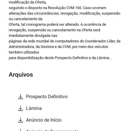
modificação da Oferta,
seguindo o disposto na Resolução CVM 160. Caso ocorram
alterações das circunstâncias, revogação, modificação, suspensão
ou cancelamento da
Oferta, tal cronograma poderá ser alterado. A ocorrência de
revogação, suspensão ou cancelamento na Oferta será
imediatamente divulgada nas
páginas da rede mundial de computadores do Coordenador Líder, da
Administradora, da Gestora e da CVM, por meio dos veículos
também utilizados
para disponibilização deste Prospecto Definitivo e da Lâmina…
Arquivos
Prospecto Definitivo
Lâmina
Anúncio de Início