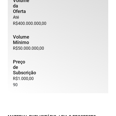
Volume
da
Oferta
Até
R$400.000.000,00
Volume
Mínimo
R$50.000.000,00
Preço
de
Subscrição
R$1.000,00
90