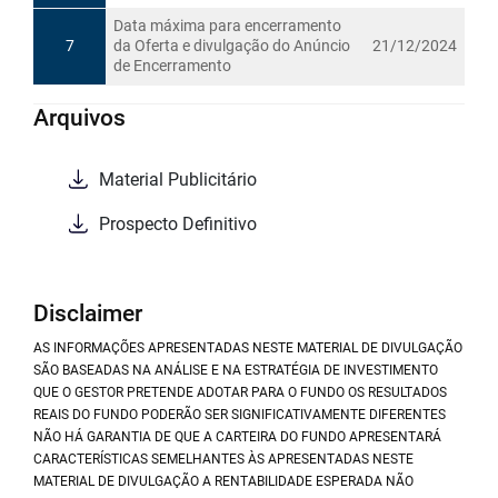
Data máxima para encerramento
7
da Oferta e divulgação do Anúncio
21/12/2024
de Encerramento
Arquivos
Material Publicitário
Prospecto Definitivo
Disclaimer
AS INFORMAÇÕES APRESENTADAS NESTE MATERIAL DE DIVULGAÇÃO
SÃO BASEADAS NA ANÁLISE E NA ESTRATÉGIA DE INVESTIMENTO
QUE O GESTOR PRETENDE ADOTAR PARA O FUNDO OS RESULTADOS
REAIS DO FUNDO PODERÃO SER SIGNIFICATIVAMENTE DIFERENTES
NÃO HÁ GARANTIA DE QUE A CARTEIRA DO FUNDO APRESENTARÁ
CARACTERÍSTICAS SEMELHANTES ÀS APRESENTADAS NESTE
MATERIAL DE DIVULGAÇÃO A RENTABILIDADE ESPERADA NÃO