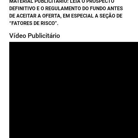
MATERIAL PUBLICITÁRIO: LEIA O PROSPECTO
DEFINITIVO E O REGULAMENTO DO FUNDO ANTES
DE ACEITAR A OFERTA, EM ESPECIAL A SEÇÃO DE
“FATORES DE RISCO”.
Vídeo Publicitário