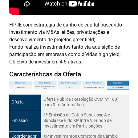
FIP-IE com estratégia de ganho de capital buscando
investimento via M&As leilões, privatizações e
desenvolvimento de projetos greenfield;
Fundo realiza investimentos tanto via aquisição de
participação em empresas como dívidas high yield;
Objetivo de investir em 4-5 ativos.
Características da Oferta
Oferta Pública (Resolução CVM nº 160)
Oferta
com Rito Automático
1ª Emissão de Cotas Subclasse A e
Emissão
Subclasse B do XP Infra V Fundo de
Investimento em Participações
Coordenador
XP Investimentos Corretora de Câmbio,